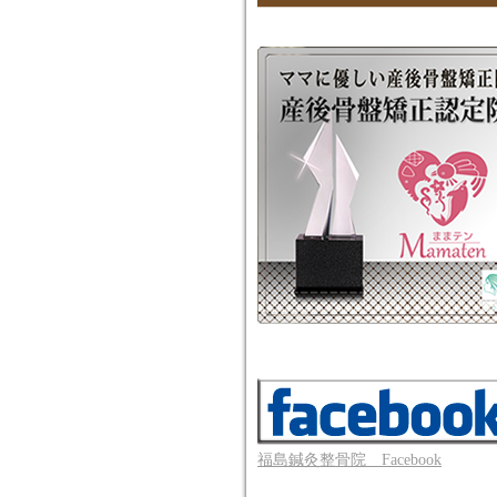
福島鍼灸整骨院 Facebook