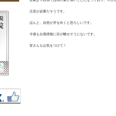
注意が必要だそうです。
ほんと、自然が牙を向くと恐ろしいです。
今後も台風情報に目が離せそうにないです。
皆さんもお気をつけて！